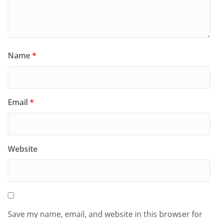
Name
*
Email
*
Website
Save my name, email, and website in this browser for