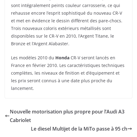
sont intégralement peints couleur carrosserie, ce qui
rehausse encore l’esprit sophistiqué du nouveau CR-V
et met en évidence le dessin différent des pare-chocs.
Trois nouveaux coloris extérieurs métallisés sont
disponibles sur le CR-V en 2010, l’Argent Titane, le
Bronze et l’Argent Alabaster.
Les modèles 2010 du
Honda
CR-V seront lancés en
France en février 2010. Les caractéristiques techniques
complètes, les niveaux de finition et d’équipement et
les prix seront connus à une date plus proche du
lancement.
Nouvelle motorisation plus propre pour l’Audi A3
Cabriolet
Le diesel Multijet de la MiTo passe à 95 ch