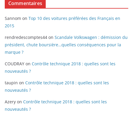
Commentaires
Sannom
on
Top 10 des voitures préférées des Français en
2015
rendredescomptes44
on
Scandale Volkswagen : démission du
président, chute boursière…quelles conséquences pour la
marque ?
COUDRAY
on
Contrôle technique 2018 : quelles sont les
nouveautés ?
taupin
on
Contrôle technique 2018 : quelles sont les
nouveautés ?
Azery
on
Contrôle technique 2018 : quelles sont les
nouveautés ?