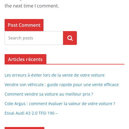
the next time I comment.
Search
Articles récents
Les erreurs à éviter lors de la vente de votre voiture
Vendre son véhicule : guide rapide pour une vente efficace
Comment vendre sa voiture au meilleur prix ?
Cote Argus : comment évaluer la valeur de votre voiture ?
Essai Audi A3 2.0 TFSI 190 –