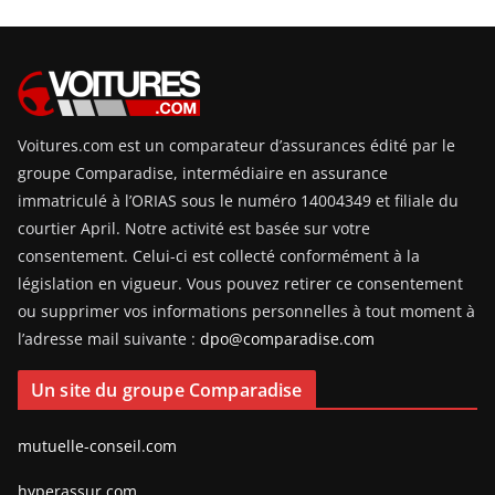
Voitures.com est un comparateur d’assurances édité par le
groupe Comparadise, intermédiaire en assurance
immatriculé à l’ORIAS sous le numéro 14004349 et filiale du
courtier April. Notre activité est basée sur votre
consentement. Celui-ci est collecté conformément à la
législation en vigueur. Vous pouvez retirer ce consentement
ou supprimer vos informations personnelles à tout moment à
l’adresse mail suivante :
dpo@comparadise.com
Un site du groupe Comparadise
mutuelle-conseil.com
hyperassur.com