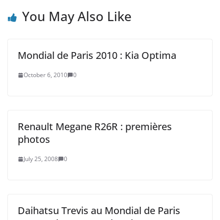
You May Also Like
Mondial de Paris 2010 : Kia Optima
October 6, 2010
0
Renault Megane R26R : premières
photos
July 25, 2008
0
Daihatsu Trevis au Mondial de Paris