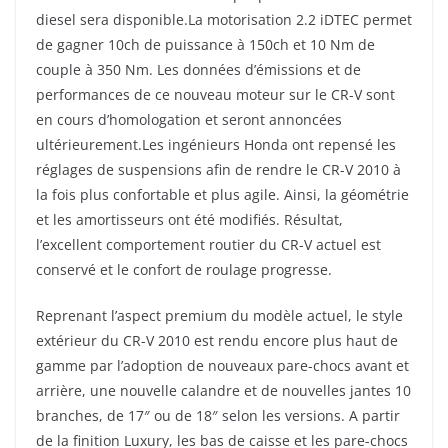
diesel sera disponible.La motorisation 2.2 iDTEC permet
de gagner 10ch de puissance à 150ch et 10 Nm de
couple à 350 Nm. Les données d’émissions et de
performances de ce nouveau moteur sur le CR-V sont
en cours d’homologation et seront annoncées
ultérieurement.Les ingénieurs Honda ont repensé les
réglages de suspensions afin de rendre le CR-V 2010 à
la fois plus confortable et plus agile. Ainsi, la géométrie
et les amortisseurs ont été modifiés. Résultat,
l’excellent comportement routier du CR-V actuel est
conservé et le confort de roulage progresse.
Reprenant l’aspect premium du modèle actuel, le style
extérieur du CR-V 2010 est rendu encore plus haut de
gamme par l’adoption de nouveaux pare-chocs avant et
arrière, une nouvelle calandre et de nouvelles jantes 10
branches, de 17″ ou de 18″ selon les versions. A partir
de la finition Luxury, les bas de caisse et les pare-chocs