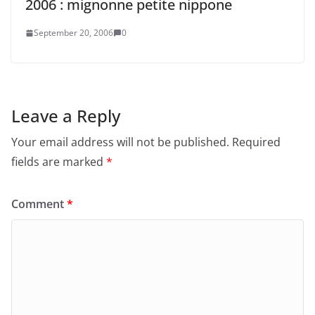
2006 : mignonne petite nippone
September 20, 2006
0
Leave a Reply
Your email address will not be published.
Required
fields are marked
*
Comment
*