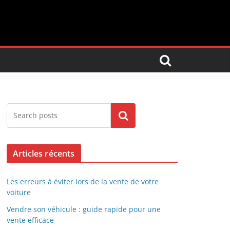
Search
Articles récents
Les erreurs à éviter lors de la vente de votre
voiture
Vendre son véhicule : guide rapide pour une
vente efficace