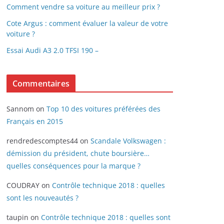
Comment vendre sa voiture au meilleur prix ?
Cote Argus : comment évaluer la valeur de votre
voiture ?
Essai Audi A3 2.0 TFSI 190 –
Commentaires
Sannom
on
Top 10 des voitures préférées des
Français en 2015
rendredescomptes44
on
Scandale Volkswagen :
démission du président, chute boursière…
quelles conséquences pour la marque ?
COUDRAY
on
Contrôle technique 2018 : quelles
sont les nouveautés ?
taupin
on
Contrôle technique 2018 : quelles sont