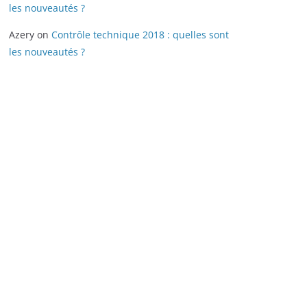
les nouveautés ?
Azery
on
Contrôle technique 2018 : quelles sont
les nouveautés ?