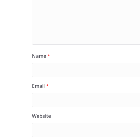
Name
*
Email
*
Website