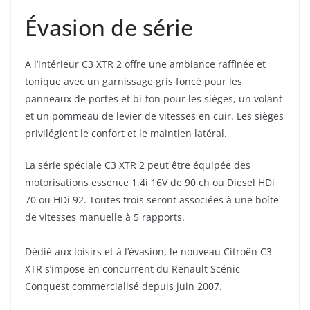
Évasion de série
A l’intérieur C3 XTR 2 offre une ambiance raffinée et
tonique avec un garnissage gris foncé pour les
panneaux de portes et bi-ton pour les sièges, un volant
et un pommeau de levier de vitesses en cuir. Les sièges
privilégient le confort et le maintien latéral.
La série spéciale C3 XTR 2 peut être équipée des
motorisations essence 1.4i 16V de 90 ch ou Diesel HDi
70 ou HDi 92. Toutes trois seront associées à une boîte
de vitesses manuelle à 5 rapports.
Dédié aux loisirs et à l’évasion, le nouveau Citroën C3
XTR s’impose en concurrent du Renault Scénic
Conquest commercialisé depuis juin 2007.