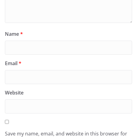
Name
*
Email
*
Website
Save my name, email, and website in this browser for