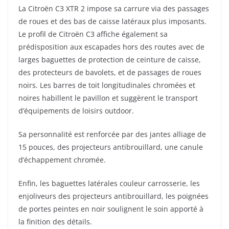
La Citroën C3 XTR 2 impose sa carrure via des passages
de roues et des bas de caisse latéraux plus imposants.
Le profil de Citroën C3 affiche également sa
prédisposition aux escapades hors des routes avec de
larges baguettes de protection de ceinture de caisse,
des protecteurs de bavolets, et de passages de roues
noirs. Les barres de toit longitudinales chromées et
noires habillent le pavillon et suggèrent le transport
d’équipements de loisirs outdoor.
Sa personnalité est renforcée par des jantes alliage de
15 pouces, des projecteurs antibrouillard, une canule
d’échappement chromée.
Enfin, les baguettes latérales couleur carrosserie, les
enjoliveurs des projecteurs antibrouillard, les poignées
de portes peintes en noir soulignent le soin apporté à
la finition des détails.