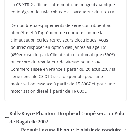
La C3 XTR 2 affiche clairement une image dynamique
en intégrant le style robuste et baroudeur du C3 XTR.
De nombreux équipements de série contribuent au
bien être et à l’agrément de conduite comme la
climatisation ou les rétroviseurs électriques. Vous
pourrez disposer en option des jantes alliage 15”
(450euros), du pack Climatisation automatique (390€)
ou encore du régulateur de vitesse pour 250€.
Commercialisée en France à partir du 20 août 2007 la
série spéciale C3 XTR sera disponible pour une
motorisation essence à partir de 15 600€ et pour une
motorisation diesel à partir de 16 600€.
Rolls-Royce Phantom Drophead Coupé sera au Polo
de Bagatelle 2007!
Renault Laguna III: pour le plaisir de conduire