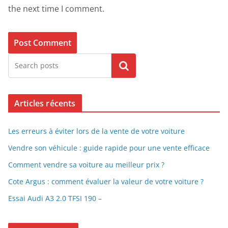
the next time I comment.
Search
Articles récents
Les erreurs à éviter lors de la vente de votre voiture
Vendre son véhicule : guide rapide pour une vente efficace
Comment vendre sa voiture au meilleur prix ?
Cote Argus : comment évaluer la valeur de votre voiture ?
Essai Audi A3 2.0 TFSI 190 –