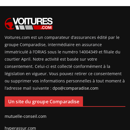
Voitures.com est un comparateur d’assurances édité par le
groupe Comparadise, intermédiaire en assurance
immatriculé à l’ORIAS sous le numéro 14004349 et filiale du
courtier April. Notre activité est basée sur votre
consentement. Celui-ci est collecté conformément à la
législation en vigueur. Vous pouvez retirer ce consentement
ou supprimer vos informations personnelles à tout moment à
l’adresse mail suivante :
dpo@comparadise.com
Un site du groupe Comparadise
mutuelle-conseil.com
hyperassur.com