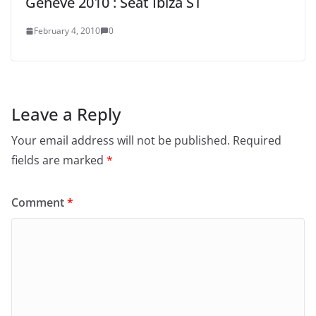
Genève 2010 : Seat Ibiza ST
February 4, 2010
0
Leave a Reply
Your email address will not be published.
Required
fields are marked
*
Comment
*