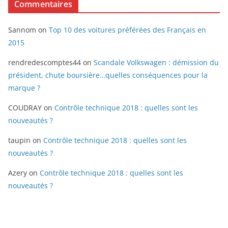
Commentaires
Sannom
on
Top 10 des voitures préférées des Français en
2015
rendredescomptes44
on
Scandale Volkswagen : démission du
président, chute boursière…quelles conséquences pour la
marque ?
COUDRAY
on
Contrôle technique 2018 : quelles sont les
nouveautés ?
taupin
on
Contrôle technique 2018 : quelles sont les
nouveautés ?
Azery
on
Contrôle technique 2018 : quelles sont les
nouveautés ?