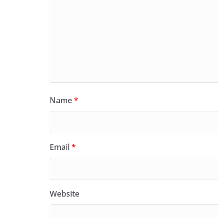
Name
*
Email
*
Website