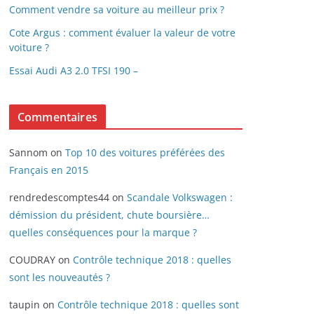
Comment vendre sa voiture au meilleur prix ?
Cote Argus : comment évaluer la valeur de votre
voiture ?
Essai Audi A3 2.0 TFSI 190 –
Commentaires
Sannom
on
Top 10 des voitures préférées des
Français en 2015
rendredescomptes44
on
Scandale Volkswagen :
démission du président, chute boursière…
quelles conséquences pour la marque ?
COUDRAY
on
Contrôle technique 2018 : quelles
sont les nouveautés ?
taupin
on
Contrôle technique 2018 : quelles sont