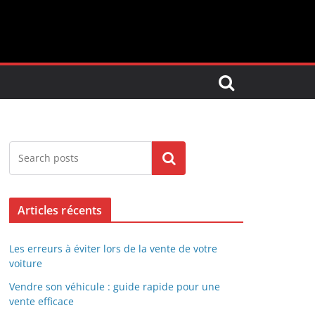
Search
Articles récents
Les erreurs à éviter lors de la vente de votre
voiture
Vendre son véhicule : guide rapide pour une
vente efficace