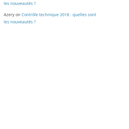
les nouveautés ?
Azery
on
Contrôle technique 2018 : quelles sont
les nouveautés ?