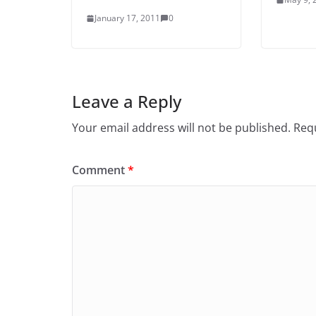
January 17, 2011
0
Leave a Reply
Your email address will not be published.
Requ
Comment
*