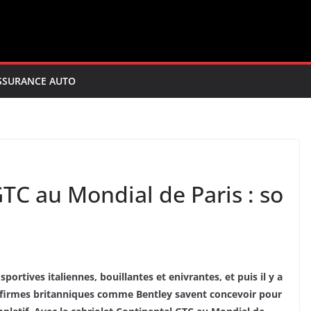
SSURANCE AUTO
TC au Mondial de Paris : so
sportives italiennes, bouillantes et enivrantes, et puis il y a
es firmes britanniques comme Bentley savent concevoir pour