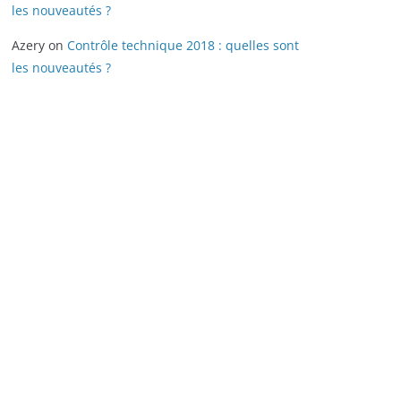
les nouveautés ?
Azery
on
Contrôle technique 2018 : quelles sont
les nouveautés ?