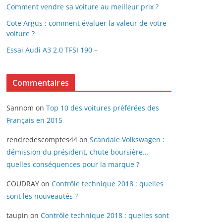
Comment vendre sa voiture au meilleur prix ?
Cote Argus : comment évaluer la valeur de votre
voiture ?
Essai Audi A3 2.0 TFSI 190 –
Commentaires
Sannom
on
Top 10 des voitures préférées des
Français en 2015
rendredescomptes44
on
Scandale Volkswagen :
démission du président, chute boursière…
quelles conséquences pour la marque ?
COUDRAY
on
Contrôle technique 2018 : quelles
sont les nouveautés ?
taupin
on
Contrôle technique 2018 : quelles sont