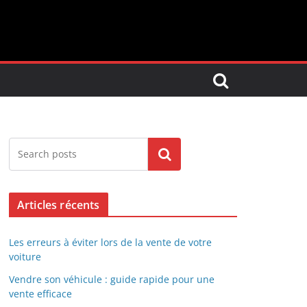
Search
Articles récents
Les erreurs à éviter lors de la vente de votre
voiture
Vendre son véhicule : guide rapide pour une
vente efficace