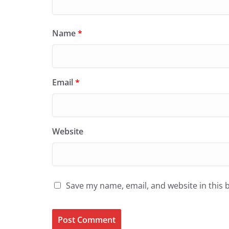
Name
*
Email
*
Website
Save my name, email, and website in this 