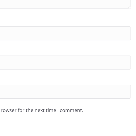
browser for the next time I comment.