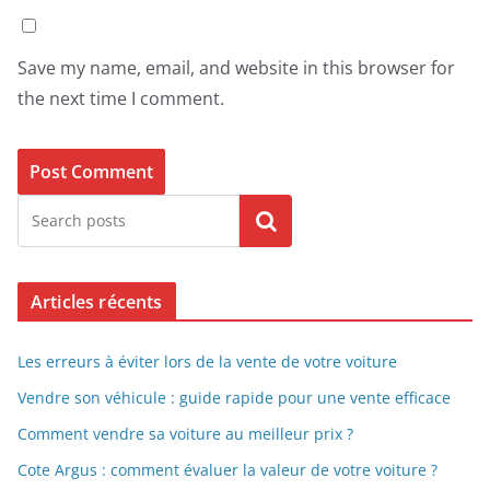
Save my name, email, and website in this browser for
the next time I comment.
Search
Articles récents
Les erreurs à éviter lors de la vente de votre voiture
Vendre son véhicule : guide rapide pour une vente efficace
Comment vendre sa voiture au meilleur prix ?
Cote Argus : comment évaluer la valeur de votre voiture ?