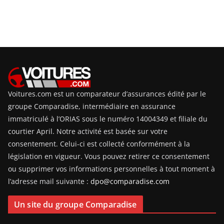
Voitures.com est un comparateur d’assurances édité par le
groupe Comparadise, intermédiaire en assurance
immatriculé à l’ORIAS sous le numéro 14004349 et filiale du
courtier April. Notre activité est basée sur votre
consentement. Celui-ci est collecté conformément à la
législation en vigueur. Vous pouvez retirer ce consentement
ou supprimer vos informations personnelles à tout moment à
l’adresse mail suivante :
dpo@comparadise.com
Un site du groupe Comparadise