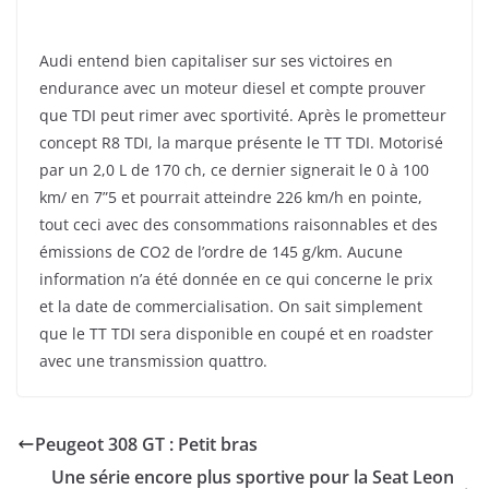
Audi entend bien capitaliser sur ses victoires en
endurance avec un moteur diesel et compte prouver
que TDI peut rimer avec sportivité. Après le prometteur
concept R8 TDI, la marque présente le TT TDI. Motorisé
par un 2,0 L de 170 ch, ce dernier signerait le 0 à 100
km/ en 7”5 et pourrait atteindre 226 km/h en pointe,
tout ceci avec des consommations raisonnables et des
émissions de CO2 de l’ordre de 145 g/km. Aucune
information n’a été donnée en ce qui concerne le prix
et la date de commercialisation. On sait simplement
que le TT TDI sera disponible en coupé et en roadster
avec une transmission quattro.
Peugeot 308 GT : Petit bras
Une série encore plus sportive pour la Seat Leon