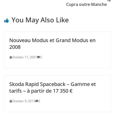
Cupra outre-Manche
You May Also Like
Nouveau Modus et Grand Modus en
2008
October 11, 2007
0
Skoda Rapid Spaceback – Gamme et
tarifs – à partir de 17 350 €
October 9, 2013
0