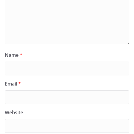
Name
*
Email
*
Website