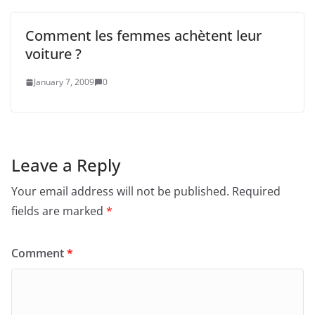
Comment les femmes achètent leur
voiture ?
January 7, 2009
0
Leave a Reply
Your email address will not be published.
Required
fields are marked
*
Comment
*