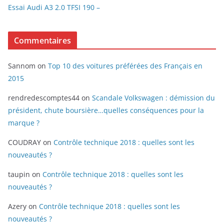
Essai Audi A3 2.0 TFSI 190 –
Commentaires
Sannom
on
Top 10 des voitures préférées des Français en
2015
rendredescomptes44
on
Scandale Volkswagen : démission du
président, chute boursière…quelles conséquences pour la
marque ?
COUDRAY
on
Contrôle technique 2018 : quelles sont les
nouveautés ?
taupin
on
Contrôle technique 2018 : quelles sont les
nouveautés ?
Azery
on
Contrôle technique 2018 : quelles sont les
nouveautés ?