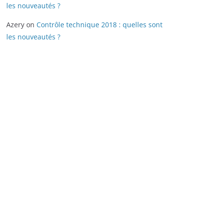
les nouveautés ?
Azery
on
Contrôle technique 2018 : quelles sont
les nouveautés ?