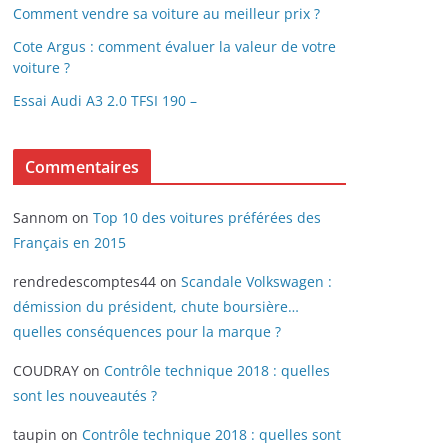
Comment vendre sa voiture au meilleur prix ?
Cote Argus : comment évaluer la valeur de votre
voiture ?
Essai Audi A3 2.0 TFSI 190 –
Commentaires
Sannom
on
Top 10 des voitures préférées des
Français en 2015
rendredescomptes44
on
Scandale Volkswagen :
démission du président, chute boursière…
quelles conséquences pour la marque ?
COUDRAY
on
Contrôle technique 2018 : quelles
sont les nouveautés ?
taupin
on
Contrôle technique 2018 : quelles sont