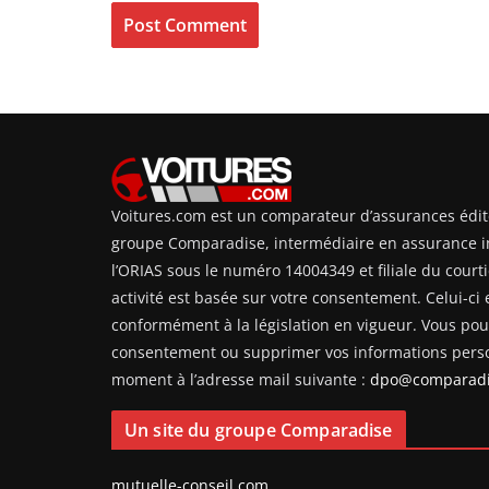
Voitures.com est un comparateur d’assurances édit
groupe Comparadise, intermédiaire en assurance i
l’ORIAS sous le numéro 14004349 et filiale du courti
activité est basée sur votre consentement. Celui-ci e
conformément à la législation en vigueur. Vous pouv
consentement ou supprimer vos informations perso
moment à l’adresse mail suivante :
dpo@comparadi
Un site du groupe Comparadise
mutuelle-conseil.com