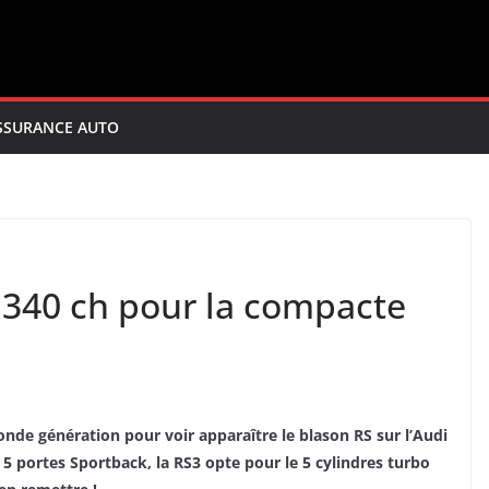
SSURANCE AUTO
 340 ch pour la compacte
econde génération pour voir apparaître le blason RS sur l’Audi
5 portes Sportback, la RS3 opte pour le 5 cylindres turbo