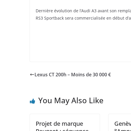
Dernière évolution de l’Audi A3 avant son rempl
RS3 Sportback sera commercialisée en début d’a
Lexus CT 200h – Moins de 30 000 €
You May Also Like
Projet de marque
Genèv