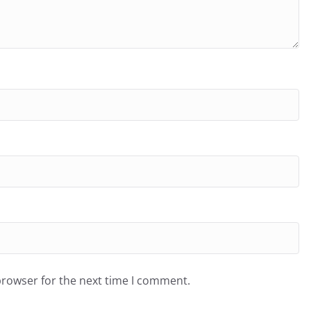
browser for the next time I comment.