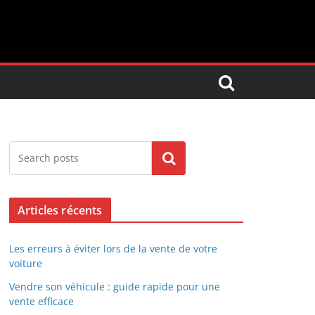
Search
Articles récents
Les erreurs à éviter lors de la vente de votre
voiture
Vendre son véhicule : guide rapide pour une
vente efficace