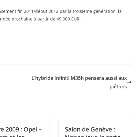
acement fin 2011/début 2012 par la troisième génération, la
nnée prochaine à partir de 49 900 EUR.
L’hybride Infiniti M35h pensera aussi aux
piétons
e 2009 : Opel –
Salon de Genève :