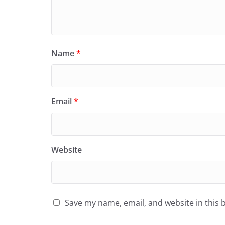
Name
*
Email
*
Website
Save my name, email, and website in this 