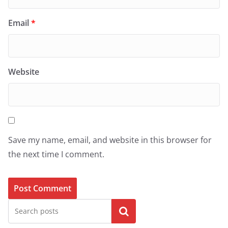
Email
*
Website
Save my name, email, and website in this browser for
the next time I comment.
Search