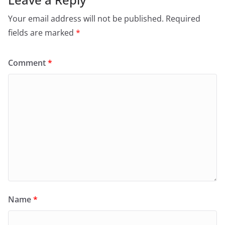
Your email address will not be published.
Required
fields are marked
*
Comment
*
Name
*