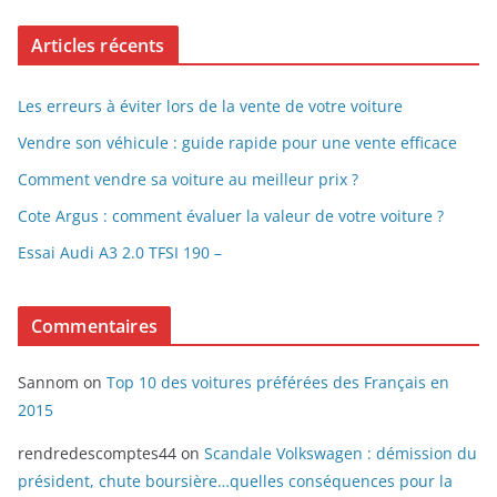
Articles récents
Les erreurs à éviter lors de la vente de votre voiture
Vendre son véhicule : guide rapide pour une vente efficace
Comment vendre sa voiture au meilleur prix ?
Cote Argus : comment évaluer la valeur de votre voiture ?
Essai Audi A3 2.0 TFSI 190 –
Commentaires
Sannom
on
Top 10 des voitures préférées des Français en
2015
rendredescomptes44
on
Scandale Volkswagen : démission du
président, chute boursière…quelles conséquences pour la