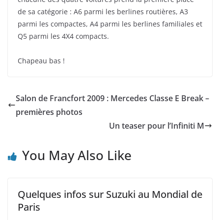
de sa catégorie : A6 parmi les berlines routières, A3
parmi les compactes, A4 parmi les berlines familiales et
Q5 parmi les 4X4 compacts.
Chapeau bas !
Salon de Francfort 2009 : Mercedes Classe E Break –
premières photos
Un teaser pour l’Infiniti M
You May Also Like
Quelques infos sur Suzuki au Mondial de
Paris