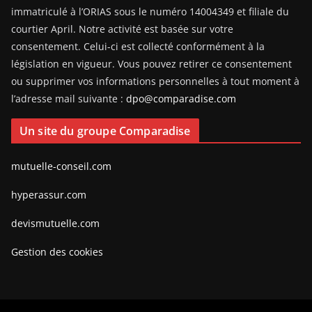
immatriculé à l’ORIAS sous le numéro 14004349 et filiale du
courtier April. Notre activité est basée sur votre
consentement. Celui-ci est collecté conformément à la
législation en vigueur. Vous pouvez retirer ce consentement
ou supprimer vos informations personnelles à tout moment à
l’adresse mail suivante :
dpo@comparadise.com
Un site du groupe Comparadise
mutuelle-conseil.com
hyperassur.com
devismutuelle.com
Gestion des cookies