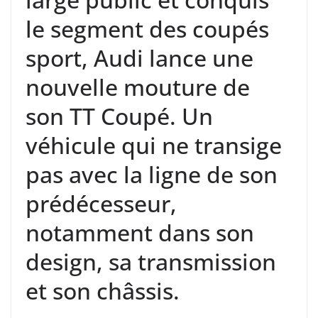
le segment des coupés
sport, Audi lance une
nouvelle mouture de
son TT Coupé. Un
véhicule qui ne transige
pas avec la ligne de son
prédécesseur,
notamment dans son
design, sa transmission
et son châssis.