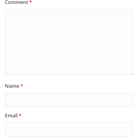
Comment
*
Name
*
Email
*