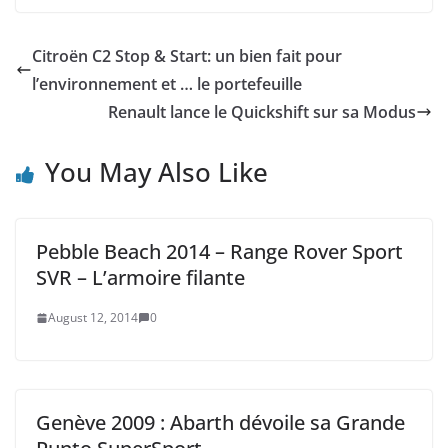
Citroën C2 Stop & Start: un bien fait pour
l’environnement et … le portefeuille
Renault lance le Quickshift sur sa Modus
You May Also Like
Pebble Beach 2014 – Range Rover Sport
SVR – L’armoire filante
August 12, 2014
0
Genève 2009 : Abarth dévoile sa Grande