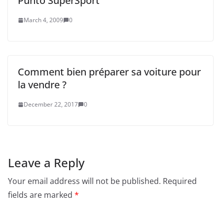
Punto SuperSport
March 4, 2009
0
Comment bien préparer sa voiture pour
la vendre ?
December 22, 2017
0
Leave a Reply
Your email address will not be published.
Required
fields are marked
*