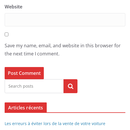
Website
Save my name, email, and website in this browser for
the next time I comment.
Search
Articles récents
Les erreurs à éviter lors de la vente de votre voiture