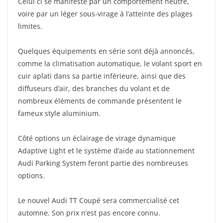
Celui ci se manifeste par un comportement neutre,
voire par un léger sous-virage à l’atteinte des plages
limites.
Quelques équipements en série sont déjà annoncés,
comme la climatisation automatique, le volant sport en
cuir aplati dans sa partie inférieure, ainsi que des
diffuseurs d’air, des branches du volant et de
nombreux éléments de commande présentent le
fameux style aluminium.
Côté options un éclairage de virage dynamique
Adaptive Light et le système d’aide au stationnement
Audi Parking System feront partie des nombreuses
options.
Le nouvel Audi TT Coupé sera commercialisé cet
automne. Son prix n’est pas encore connu.