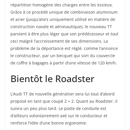
répartition homogène des charges entre les essieux.
Grâce à ce procédé unique de combinaison aluminium
et acier (jusqu’alors uniquement utilisé en matière de
construction navale et aéronautique), le nouveau TT
parvient à être plus léger que son prédécesseur et tout
ceci malgré l’accroissement de ses dimensions. La
problème de la déportance est réglé, comme l’annonce
le constructeur, par un becquet qui sort du couvercle
de coffre à bagages à partir d’une vitesse de 120 km/h.
Bientôt le Roadster
L’Audi TT de nouvelle génération sera lui tout d’abord
proposé en tant que coupé 2 + 2. Quant au Roadster, il
suivra un peu plus tard. Le poste de conduite est
d’ailleurs volontairement axé sur le conducteur et
renforce l’idée d’une bonne ergonomie.