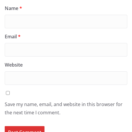
Name
*
Email
*
Website
Save my name, email, and website in this browser for
the next time I comment.