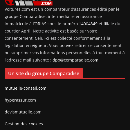
Voitures.com est un comparateur d’assurances édité par le
groupe Comparadise, intermédiaire en assurance
immatriculé à l’ORIAS sous le numéro 14004349 et filiale du
courtier April. Notre activité est basée sur votre
consentement. Celui-ci est collecté conformément à la
législation en vigueur. Vous pouvez retirer ce consentement
ou supprimer vos informations personnelles à tout moment à
l’adresse mail suivante :
dpo@comparadise.com
Un site du groupe Comparadise
mutuelle-conseil.com
hyperassur.com
devismutuelle.com
Gestion des cookies