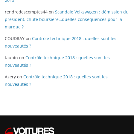
2015
rendredescomptes44
on
Scandale Volkswagen : démission du
président, chute boursière…quelles conséquences pour la
marque ?
COUDRAY
on
Contrôle technique 2018 : quelles sont les
nouveautés ?
taupin
on
Contrôle technique 2018 : quelles sont les
nouveautés ?
Azery
on
Contrôle technique 2018 : quelles sont les
nouveautés ?