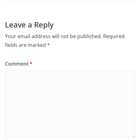
Leave a Reply
Your email address will not be published.
Required
fields are marked
*
Comment
*