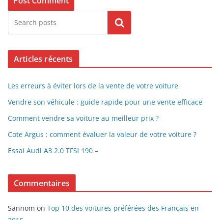
Search
Articles récents
Les erreurs à éviter lors de la vente de votre voiture
Vendre son véhicule : guide rapide pour une vente efficace
Comment vendre sa voiture au meilleur prix ?
Cote Argus : comment évaluer la valeur de votre voiture ?
Essai Audi A3 2.0 TFSI 190 –
Commentaires
Sannom
on
Top 10 des voitures préférées des Français en