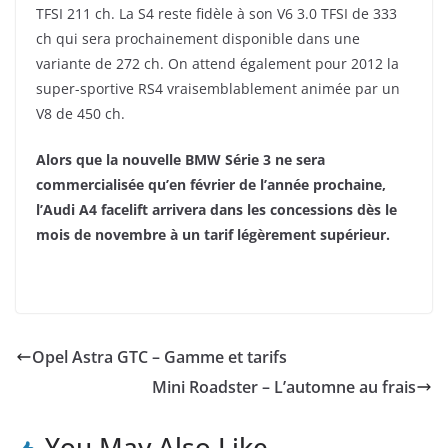
TFSI 211 ch. La S4 reste fidèle à son V6 3.0 TFSI de 333
ch qui sera prochainement disponible dans une
variante de 272 ch. On attend également pour 2012 la
super-sportive RS4 vraisemblablement animée par un
V8 de 450 ch.
Alors que la nouvelle BMW Série 3 ne sera
commercialisée qu’en février de l’année prochaine,
l’Audi A4 facelift arrivera dans les concessions dès le
mois de novembre à un tarif légèrement supérieur.
Opel Astra GTC – Gamme et tarifs
Mini Roadster – L’automne au frais
You May Also Like